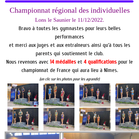
Championnat régional des individuelles
Lons le Saunier le 11/12/2022.
Bravo à toutes les gymnastes pour leurs belles
performances
et merci aux juges et aux entraîneurs ainsi qu'à tous les
parents qui soutiennent le club.
Nous revenons avec
14 médailles
et
4 qualifications
pour le
championnat de France qui aura lieu à Nîmes.
(un clic sur les photos pour les agrandir)