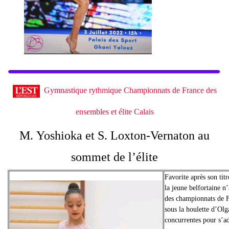
Gymnastique rythmique Championnats de France des
ensembles et élite Calais
M. Yoshioka et S. Loxton-Vernaton au
sommet de l’élite
Favorite après son tit
la jeune belfortaine n’
des championnats de F
sous la houlette d’Olg
concurrentes pour s’ad