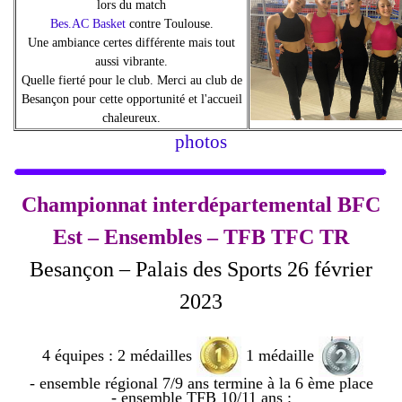
lors du match
Bes.AC Basket
contre Toulouse.
Une ambiance certes différente mais tout
aussi vibrante.
Quelle fierté pour le club. Merci au club de
Besançon pour cette opportunité et l'accueil
chaleureux.
photos
Championnat interdépartemental BFC
Est – Ensembles – TFB TFC TR
Besançon – Palais des Sports 26 février
2023
4 équipes : 2 médailles
1 médaille
- ensemble régional 7/9 ans termine à la 6 ème place
- ensemble TFB 10/11 ans :