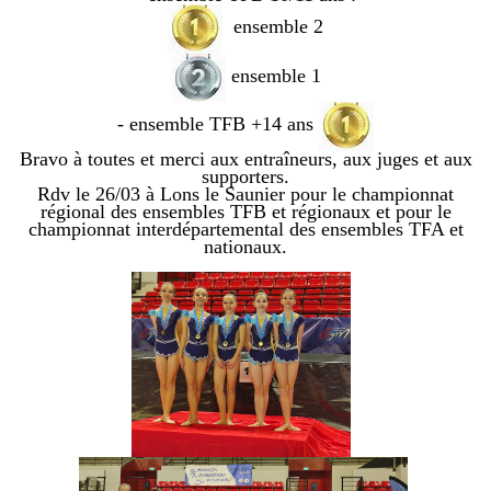
ensemble 2
ensemble 1
- ensemble TFB +14 ans
Bravo à toutes et merci aux entraîneurs, aux juges et aux
supporters.
Rdv le 26/03 à Lons le Saunier pour le championnat
régional des ensembles TFB et régionaux et pour le
championnat interdépartemental des ensembles TFA et
nationaux.