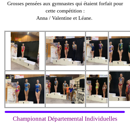
Grosses pensées aux gymnastes qui étaient forfait pour
cette compétition :
Anna / Valentine et Léane.
Championnat Départemental Individuelles