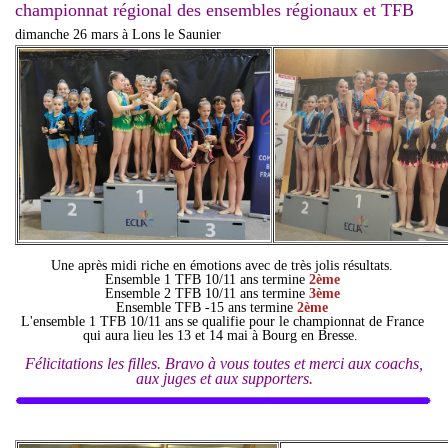
championnat régional des ensembles régionaux et TFB
dimanche 26 mars à Lons le Saunier
Une après midi riche en émotions avec de très jolis résultats.
Ensemble 1 TFB 10/11 ans termine
2ème
Ensemble 2 TFB 10/11 ans termine
3ème
Ensemble TFB -15 ans termine
2ème
L'ensemble 1 TFB 10/11 ans se qualifie pour le championnat de France
qui aura lieu les 13 et 14 mai à Bourg en Bresse.
Félicitations les filles. Bravo à vous toutes et merci aux coachs,
aux juges et aux supporters.